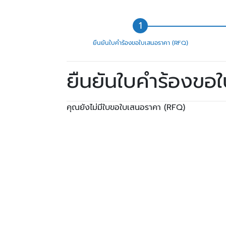
ยืนยันใบคำร้องขอใบเสนอราคา (RFQ)
ยืนยันใบคำร้องขอ
คุณยังไม่มีใบขอใบเสนอราคา (RFQ)