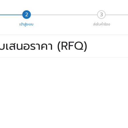
เข้าสู่ระบบ
ส่งใบคำร้อง
ใบเสนอราคา (RFQ)