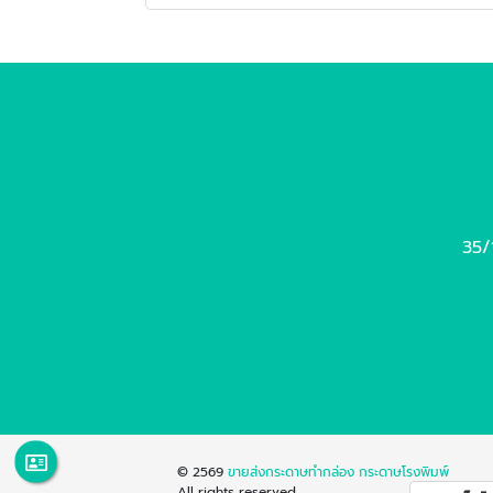
35/
© 2569
ขายส่งกระดาษทำกล่อง กระดาษโรงพิมพ์
All rights reserved.