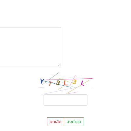
ยกเลิก
ส่งคำขอ