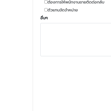
ต้องการให้พนักงานขายติดต่อกลับ
ตัวแทนจัดจำหน่าย
อื่นๆ