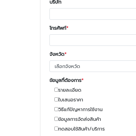
บริษัท
โทรศัพท์
จังหวัด
ข้อมูลที่ต้องการ
รายละเอียด
ใบเสนอราคา
วิธีแก้ปัญหาการใช้งาน
ข้อมูลการจัดส่งสินค้า
ทดสอบใช้สินค้า/บริการ