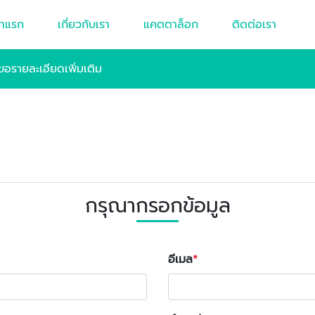
้าแรก
เกี่ยวกับเรา
แคตตาล็อก
ติดต่อเรา
ขอรายละเอียดเพิ่มเติม
กรุณากรอกข้อมูล
อีเมล