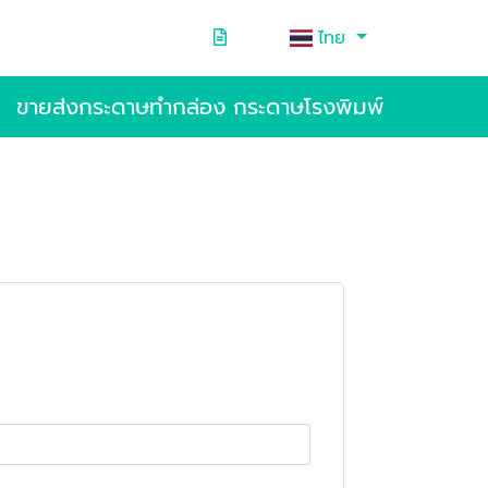
ไทย
ขายส่งกระดาษทำกล่อง กระดาษโรงพิมพ์