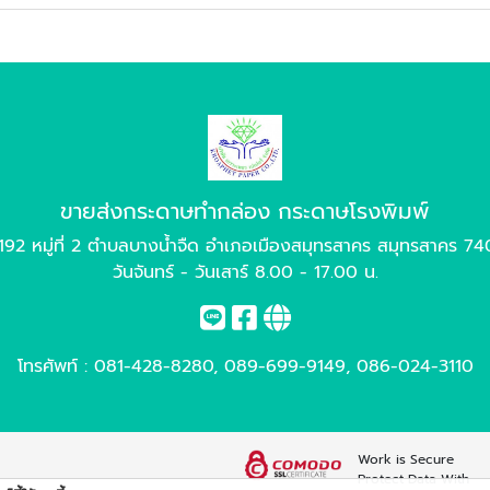
ขายส่งกระดาษทำกล่อง กระดาษโรงพิมพ์
192 หมู่ที่ 2 ตำบลบางน้ำจืด อำเภอเมืองสมุทรสาคร สมุทรสาคร 7
วันจันทร์ - วันเสาร์ 8.00 - 17.00 น.
โทรศัพท์ :
081-428-8280
,
089-699-9149
,
086-024-3110
Work is Secure
Protect Data With