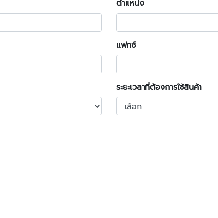
ตำแหน่ง
แฟกซ์
ระยะเวลาที่ต้องการใช้สินค้า