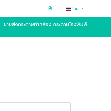
ไทย
ขายส่งกระดาษทำกล่อง กระดาษโรงพิมพ์