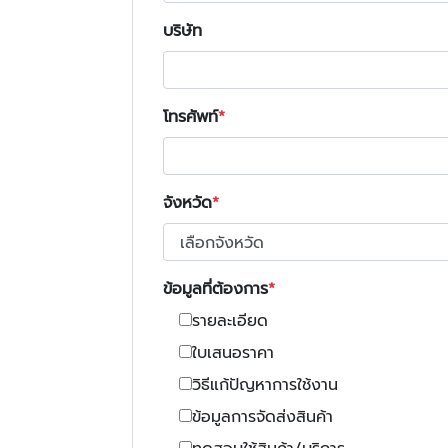
บริษัท
โทรศัพท์
จังหวัด
ข้อมูลที่ต้องการ
รายละเอียด
ใบเสนอราคา
วิธีแก้ปัญหาการใช้งาน
ข้อมูลการจัดส่งสินค้า