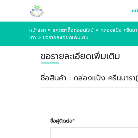
หน
หน้าแรก
»
แคตตาล็อกออนไลน์
»
กล่องแป้ง ครีนนา
เทา
»
ขอรายละเอียดเพิ่มเติม
ขอรายละเอียดเพิ่มเติม
ชื่อสินค้า : กล่องแป้ง ครีนนา
ชื่อผู้ติดต่อ