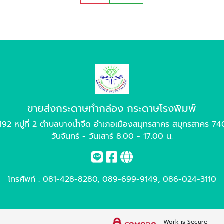
ขายส่งกระดาษทำกล่อง กระดาษโรงพิมพ์
192 หมู่ที่ 2 ตำบลบางน้ำจืด อำเภอเมืองสมุทรสาคร สมุทรสาคร 7
วันจันทร์ - วันเสาร์ 8.00 - 17.00 น.
โทรศัพท์ :
081-428-8280
,
089-699-9149
,
086-024-3110
Work is Secure