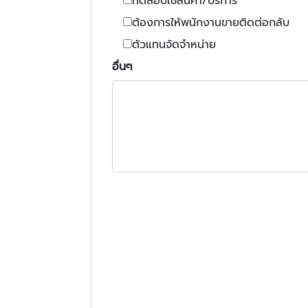
ทดสอบใช้สินค้า/บริการ
ต้องการให้พนักงานขายติดต่อกลับ
ตัวแทนจัดจำหน่าย
อื่นๆ