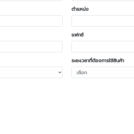
ตำแหน่ง
แฟกซ์
ระยะเวลาที่ต้องการใช้สินค้า