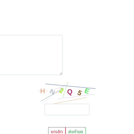
ยกเลิก
ส่งคำขอ