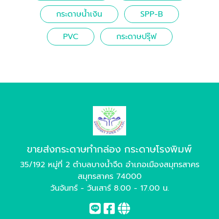
กระดาษน้ำเงิน
SPP-B
PVC
กระดาษปรุ๊ฟ
ขายส่งกระดาษทำกล่อง กระดาษโรงพิมพ์
35/192 หมู่ที่ 2 ตำบลบางน้ำจืด อำเภอเมืองสมุทรสาคร
สมุทรสาคร 74000
วันจันทร์ - วันเสาร์ 8.00 - 17.00 น.