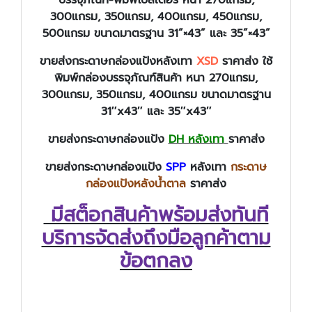
300แกรม, 350แกรม, 400แกรม, 450แกรม,
500แกรม ขนาดมาตรฐาน 31”×43” และ 35”×43”
ขายส่งกระดาษกล่องแป้งหลังเทา
XSD
ราคาส่ง ใช้
พิมพ์กล่องบรรจุภัณฑ์สินค้า หนา 270แกรม,
300แกรม, 350แกรม, 400แกรม ขนาดมาตรฐาน
31″x43″ และ 35″x43″
ขายส่งกระดาษกล่องแป้ง
DH หลังเทา
ราคาส่ง
ขายส่งกระดาษกล่องแป้ง
SPP
หลังเทา
กระดาษ
กล่องแป้งหลังน้ำตาล
ราคาส่ง
มีสต็อกสินค้าพร้อมส่งทันที
บริการจัดส่งถึงมือลูกค้าตาม
ข้อตกลง