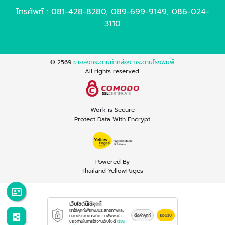
โทรศัพท์ :
081-428-8280
,
089-699-9149
,
086-024-
3110
© 2569
ขายส่งกระดาษทำกล่อง กระดาษโรงพิมพ์
All rights reserved.
Work is Secure
Protect Data With Encrypt
Powered By
Thailand YellowPages
เว็บไซต์นี้ใช้คุกกี้
เราใช้คุกกี้เพื่อเพิ่มประสิทธิภาพและ
ตั้งค่าคุกกี้
ยอมรับ
มอบประสบการณ์ความพึงพอใจ
ของท่านในการใช้งานเว็บไซต์
เรียน