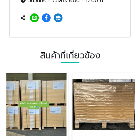
วันจันทร์ - วันเสาร์ 8.00 - 17.00 น.
สินค้าที่เกี่ยวข้อง