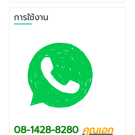
การใช้งาน
08-1428-8280
คุณเอก