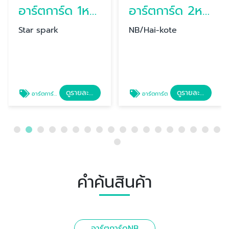
อาร์ตการ์ด 1หน้า Star spark
อาร์ตการ์ด 2หน้า
Star spark
NB/Hai-kote
ดูรายละเอียด
ดูรายละเอียด
อาร์ตการ์ดStar spark
อาร์ตการ์ต
คำค้นสินค้า
อาร์ตการ์ดNB