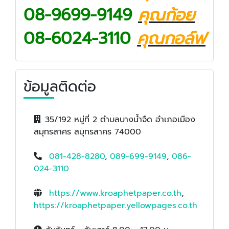
08-9699-9149
คุณก้อย
08-6024-3110​
คุณกอล์ฟ
ข้อมูลติดต่อ
35/192 หมู่ที่ 2 ตำบลบางน้ำจืด อำเภอเมือง
สมุทรสาคร สมุทรสาคร 74000
081-428-8280
,
089-699-9149
,
086-
024-3110
https://www.kroaphetpaper.co.th
,
https://kroaphetpaper.yellowpages.co.th