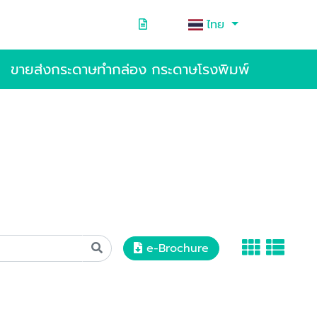
ไทย
ขายส่งกระดาษทำกล่อง กระดาษโรงพิมพ์
e-Brochure