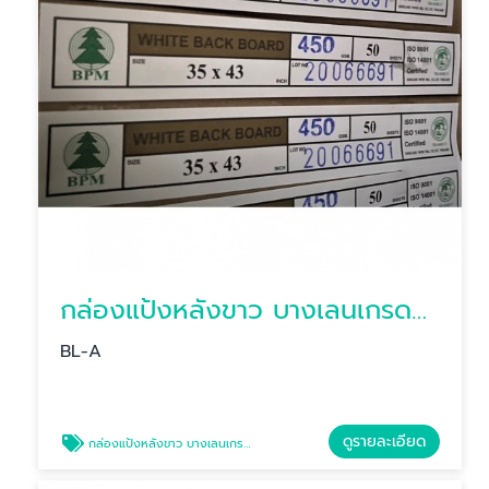
กล่องแป้งหลังขาว บางเลนเกรดA(BL-Aหลังขาว)
BL-A
ดูรายละเอียด
กล่องแป้งหลังขาว บางเลนเกรดA(BL-Aหลังขาว)