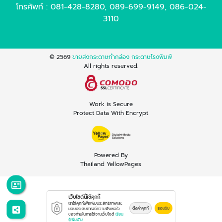
โทรศัพท์ :
081-428-8280
,
089-699-9149
,
086-024-
3110
© 2569
ขายส่งกระดาษทำกล่อง กระดาษโรงพิมพ์
All rights reserved.
Work is Secure
Protect Data With Encrypt
Powered By
Thailand YellowPages
เว็บไซต์นี้ใช้คุกกี้
เราใช้คุกกี้เพื่อเพิ่มประสิทธิภาพและ
ตั้งค่าคุกกี้
ยอมรับ
มอบประสบการณ์ความพึงพอใจ
ของท่านในการใช้งานเว็บไซต์
เรียน
รู้เพิ่มเติม