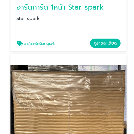
อาร์ตการ์ด 1หน้า Star spark
Star spark
ดูรายละเอียด
อาร์ตการ์ดStar spark