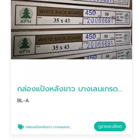
กล่องแป้งหลังขาว บางเลนเกรดA(BL-Aหลังขาว)
BL-A
ดูรายละเอียด
กล่องแป้งหลังขาว บางเลนเกรดA(BL-Aหลังขาว)