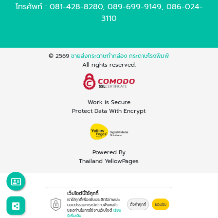
โทรศัพท์ :
081-428-8280
,
089-699-9149
,
086-024-
3110
© 2569
ขายส่งกระดาษทำกล่อง กระดาษโรงพิมพ์
All rights reserved.
Work is Secure
Protect Data With Encrypt
Powered By
Thailand YellowPages
เว็บไซต์นี้ใช้คุกกี้
เราใช้คุกกี้เพื่อเพิ่มประสิทธิภาพและ
ตั้งค่าคุกกี้
ยอมรับ
มอบประสบการณ์ความพึงพอใจ
ของท่านในการใช้งานเว็บไซต์
เรียน
รู้เพิ่มเติม