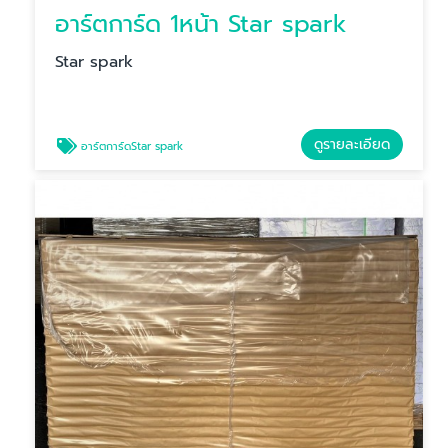
อาร์ตการ์ด 1หน้า Star spark
Star spark
ดูรายละเอียด
อาร์ตการ์ดStar spark