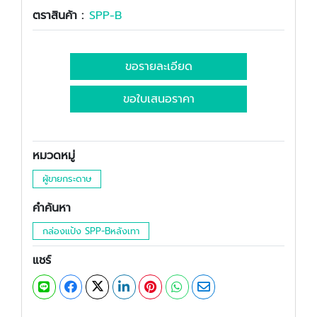
ตราสินค้า :
SPP-B
ขอรายละเอียด
ขอใบเสนอราคา
หมวดหมู่
ผู้ขายกระดาษ
คำค้นหา
กล่องแป้ง SPP-Bหลังเทา
แชร์