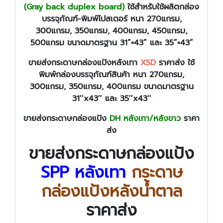
(Gray back duplex board)
ใช้สำหรับใช้ผลิตกล่อง
บรรจุภัณฑ์-พิมพ์โปสเตอร์ หนา 270แกรม,
300แกรม, 350แกรม, 400แกรม, 450แกรม,
500แกรม ขนาดมาตรฐาน 31”×43” และ 35”×43”
ขายส่งกระดาษกล่องแป้งหลังเทา
XSD
ราคาส่ง ใช้
พิมพ์กล่องบรรจุภัณฑ์สินค้า หนา 270แกรม,
300แกรม, 350แกรม, 400แกรม ขนาดมาตรฐาน
31″x43″ และ 35″x43″
ขายส่งกระดาษกล่องแป้ง
DH หลังเทา/หลังขาว
ราคา
ส่ง
ขายส่งกระดาษกล่องแป้ง
SPP หลังเทา
กระดาษ
กล่องแป้งหลังน้ำตาล
ราคาส่ง