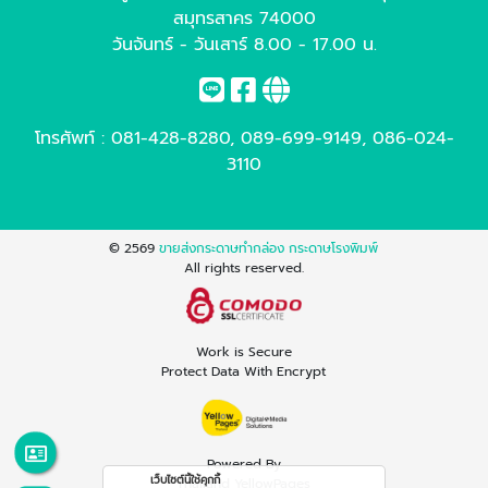
สมุทรสาคร 74000
วันจันทร์ - วันเสาร์ 8.00 - 17.00 น.
โทรศัพท์ :
081-428-8280
,
089-699-9149
,
086-024-
3110
© 2569
ขายส่งกระดาษทำกล่อง กระดาษโรงพิมพ์
All rights reserved.
Work is Secure
Protect Data With Encrypt
Powered By
เว็บไซต์นี้ใช้คุกกี้
Thailand YellowPages