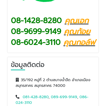
08-1428-8280
คุณเอก
08-9699-9149
คุณก้อย
08-6024-3110​
คุณกอล์ฟ
ข้อมูลติดต่อ
35/192 หมู่ที่ 2 ตำบลบางน้ำจืด อำเภอเมือง
สมุทรสาคร สมุทรสาคร 74000
081-428-8280
,
089-699-9149
,
086-
024-3110