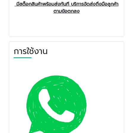
มีสต็อกสินค้าพร้อมส่งทันที บริการจัดส่งถึงมือลูกค้า
ตามข้อตกลง
การใช้งาน