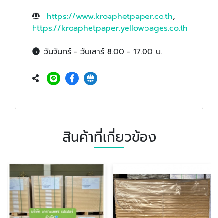
https://www.kroaphetpaper.co.th
,
https://kroaphetpaper.yellowpages.co.th
วันจันทร์ - วันเสาร์ 8.00 - 17.00 น.
สินค้าที่เกี่ยวข้อง