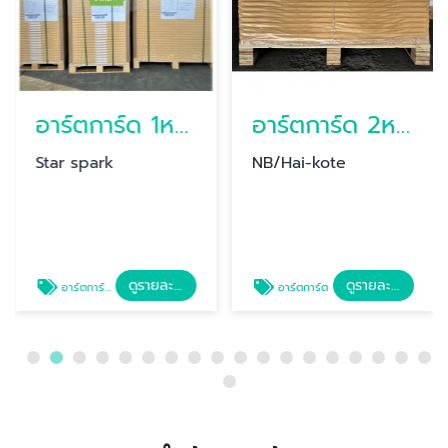
อาร์ตการ์ด 1หน้า Star spark
อาร์ตการ์ด 2หน้า
Star spark
NB/Hai-kote
ดูรายละเอียด
ดูรายละเอียด
อาร์ตการ์ดStar spark
อาร์ตการ์ต