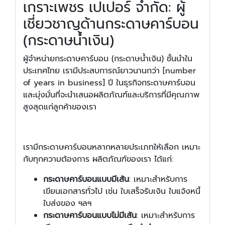
เกราะเพชร เปเปอร์ จำกัด: ผู้
เชี่ยวชาญด้านกระดาษคาร์บอน
(กระดาษน้ำเงิน)
ผู้จำหน่ายกระดาษคาร์บอน (กระดาษน้ำเงิน) ชั้นนำใน
ประเทศไทย เรามีประสบการณ์ยาวนานกว่า [number
of years in business] ปี ในธุรกิจกระดาษคาร์บอน
และมุ่งมั่นที่จะนำเสนอผลิตภัณฑ์และบริการที่มีคุณภาพ
สูงสุดแก่ลูกค้าของเรา
เรามีกระดาษคาร์บอนหลากหลายประเภทให้เลือก เหมาะ
กับทุกความต้องการ ผลิตภัณฑ์ของเรา ได้แก่:
กระดาษคาร์บอนแบบมีเส้น
: เหมาะสำหรับการ
เขียนเอกสารทั่วไป เช่น ใบเสร็จรับเงิน ใบแจ้งหนี้
ใบส่งของ ฯลฯ
กระดาษคาร์บอนแบบไม่มีเส้น
: เหมาะสำหรับการ