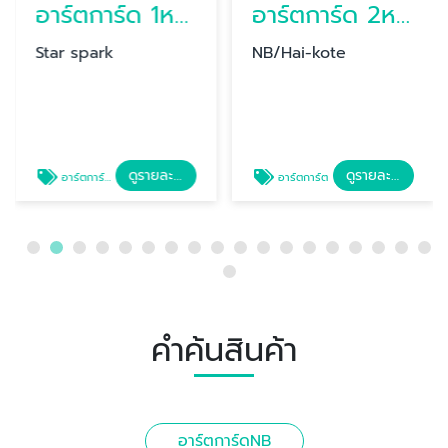
อาร์ตการ์ด 1หน้า Star spark
อาร์ตการ์ด 2หน้า
Star spark
NB/Hai-kote
ดูรายละเอียด
ดูรายละเอียด
อาร์ตการ์ดStar spark
อาร์ตการ์ต
คำค้นสินค้า
อาร์ตการ์ดNB