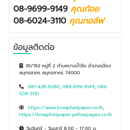
08-9699-9149
คุณก้อย
08-6024-3110​
คุณกอล์ฟ
ข้อมูลติดต่อ
35/192 หมู่ที่ 2 ตำบลบางน้ำจืด อำเภอเมือง
สมุทรสาคร สมุทรสาคร 74000
081-428-8280
,
089-699-9149
,
086-
024-3110
https://www.kroaphetpaper.co.th
,
https://kroaphetpaper.yellowpages.co.th
วันจันทร์ - วันเสาร์ 8.00 - 17.00 น.