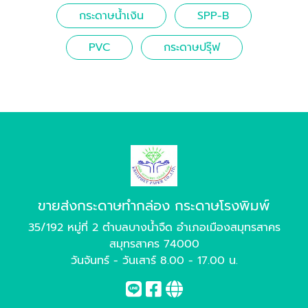
กระดาษน้ำเงิน
SPP-B
PVC
กระดาษปรุ๊ฟ
ขายส่งกระดาษทำกล่อง กระดาษโรงพิมพ์
35/192 หมู่ที่ 2 ตำบลบางน้ำจืด อำเภอเมืองสมุทรสาคร
สมุทรสาคร 74000
วันจันทร์ - วันเสาร์ 8.00 - 17.00 น.