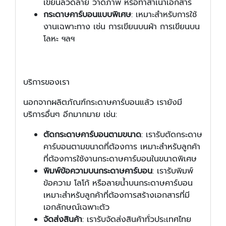
เขียนลวดลาย วาดภาพ หรือทำสำเนาเอกสาร
กระดาษคาร์บอนแบบพิเศษ
: เหมาะสำหรับการใช้
งานเฉพาะทาง เช่น การเขียนบนผ้า การเขียนบน
โลหะ ฯลฯ
บริการของเรา
นอกจากผลิตภัณฑ์กระดาษคาร์บอนแล้ว เรายังมี
บริการอื่นๆ อีกมากมาย เช่น:
ตัดกระดาษคาร์บอนตามขนาด
: เรารับตัดกระดาษ
คาร์บอนตามขนาดที่ต้องการ เหมาะสำหรับลูกค้า
ที่ต้องการใช้งานกระดาษคาร์บอนในขนาดพิเศษ
พิมพ์ข้อความบนกระดาษคาร์บอน
: เรารับพิมพ์
ข้อความ โลโก้ หรือลายน้ำบนกระดาษคาร์บอน
เหมาะสำหรับลูกค้าที่ต้องการสร้างเอกสารที่มี
เอกลักษณ์เฉพาะตัว
จัดส่งสินค้า
: เรารับจัดส่งสินค้าทั่วประเทศไทย