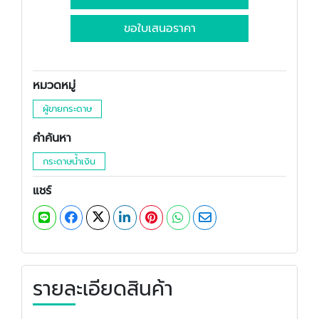
ขอใบเสนอราคา
หมวดหมู่
ผู้ขายกระดาษ
คำค้นหา
กระดาษน้ำเงิน
แชร์
รายละเอียดสินค้า