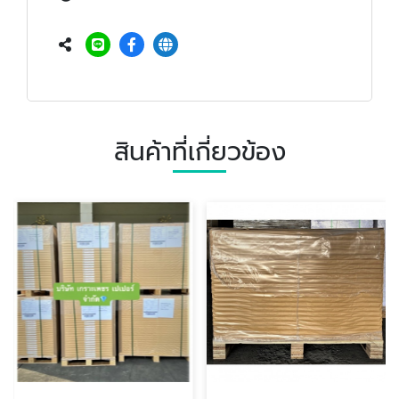
สินค้าที่เกี่ยวข้อง