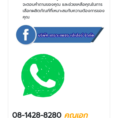
จะตอบคำถามของคุณ และช่วยเหลือคุณในการ
เลือกผลิตภัณฑ์ที่เหมาะสมกับความต้องการของ
คุณ
08-1428-8280
คุณเอก