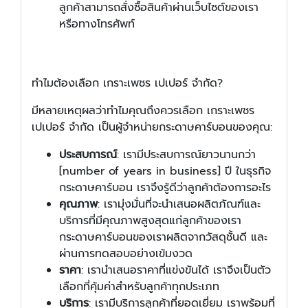
ลูกค้าสามารถสั่งซื้อสินค้าผ่านเว็บไซต์ของเรา
หรือทางโทรศัพท์
ทำไมต้องเลือก เกราะเพชร เปเปอร์ จำกัด?
มีหลายเหตุผลว่าทำไมคุณถึงควรเลือก เกราะเพชร
เปเปอร์ จำกัด เป็นผู้จำหน่ายกระดาษคาร์บอนของคุณ:
ประสบการณ์
: เรามีประสบการณ์ยาวนานกว่า
[number of years in business] ปี ในธุรกิจ
กระดาษคาร์บอน เราจึงรู้ดีว่าลูกค้าต้องการอะไร
คุณภาพ
: เรามุ่งมั่นที่จะนำเสนอผลิตภัณฑ์และ
บริการที่มีคุณภาพสูงสุดแก่ลูกค้าของเรา
กระดาษคาร์บอนของเราผลิตจากวัสดุชั้นดี และ
ผ่านการทดสอบอย่างเข้มงวด
ราคา
: เรานำเสนอราคาที่แข่งขันได้ เราจึงเป็นตัว
เลือกที่คุ้มค่าสำหรับลูกค้าทุกประเภท
บริการ
: เรามีบริการลูกค้าที่ยอดเยี่ยม เราพร้อมที่