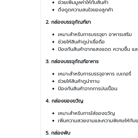
ช่วยเพิ่มมูลค่าให้กับสินค้า
ดึงดูดความสนใจของลูกค้า
2. กล่องบรรจุภัณฑ์ยา
เหมาะสำหรับการบรรจุยา อาหารเสริม
ช่วยให้สินค้าดูน่าเชื่อถือ
ป้องกันสินค้าจากแสงแดด ความชื้น แล
3. กล่องบรรจุภัณฑ์อาหาร
เหมาะสำหรับการบรรจุอาหาร เบเกอรี่
ช่วยให้สินค้าดูน่าทาน
ป้องกันสินค้าจากการปนเปื้อน
4. กล่องของขวัญ
เหมาะสำหรับการใส่ของขวัญ
เพิ่มความสวยงามและความพิเศษให้กับ
5. กล่องพับ