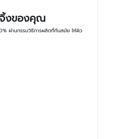
จจิ้งของคุณ
0% ผ่านกรรมวิธีการผลิตที่ทันสมัย ให้ผิว