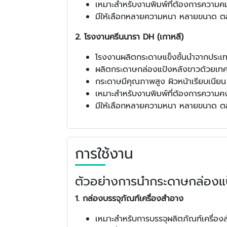
เหมาะสำหรับงานพิมพ์ที่ต้องการความค
มีให้เลือกหลายความหนา หลายขนาด ต
2. โรงงานครีนนารา DH (เกาหลี)
โรงงานผลิตกระดาษแข็งชั้นนำจากประเท
ผลิตกระดาษกล่องแป้งหลังขาวด้วยเทคโน
กระดาษมีคุณภาพสูง ผิวหน้าเรียบเนีย
เหมาะสำหรับงานพิมพ์ที่ต้องการความ
มีให้เลือกหลายความหนา หลายขนาด ต
การใช้งาน
ตัวอย่างการนำกระดาษกล่องแป
1. กล่องบรรจุภัณฑ์เครื่องสำอาง
เหมาะสำหรับการบรรจุผลิตภัณฑ์เครื่องส