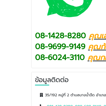
08-1428-8280
คุณเ
08-9699-9149
คุณก
08-6024-3110​
คุณ
ก
ข้อมูลติดต่อ
35/192 หมู่ที่ 2 ตำบลบางน้ำจืด อำ