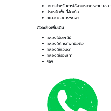
เหมาะสำหรับการใช้งานหลากหลาย เช่น ก
ประหยัดพื้นที่จัดเก็บ
สะดวกต่อการพกพา
ตัวอย่างเพิ่มเติม
กล่องไปรษณีย์
กล่องใส่โทรศัพท์มือถือ
กล่องใส่แว่นตา
กล่องใส่รองเท้า
ฯลฯ