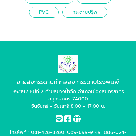
PVC
กระดาษปรุ๊ฟ
ขายส่งกระดาษทำกล่อง กระดาษโรงพิมพ์
35/192 หมู่ที่ 2 ตำบลบางน้ำจืด อำเภอเมืองสมุทรสาคร
สมุทรสาคร 74000
วันจันทร์ - วันเสาร์ 8.00 - 17.00 น.
โทรศัพท์ :
081-428-8280
,
089-699-9149
,
086-024-