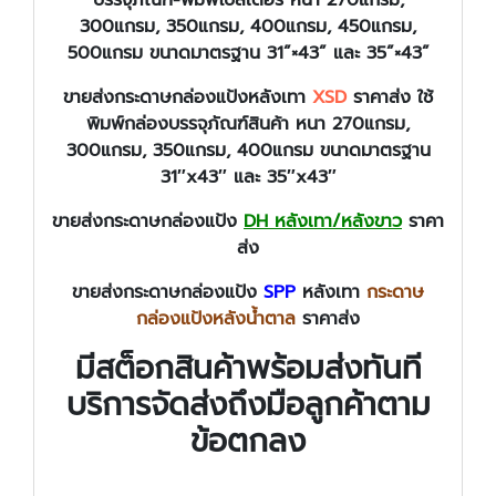
300แกรม, 350แกรม, 400แกรม, 450แกรม,
500แกรม ขนาดมาตรฐาน 31”×43” และ 35”×43”
ขายส่งกระดาษกล่องแป้งหลังเทา
XSD
ราคาส่ง ใช้
พิมพ์กล่องบรรจุภัณฑ์สินค้า หนา 270แกรม,
300แกรม, 350แกรม, 400แกรม ขนาดมาตรฐาน
31″x43″ และ 35″x43″
ขายส่งกระดาษกล่องแป้ง
DH หลังเทา/หลังขาว
ราคา
ส่ง
ขายส่งกระดาษกล่องแป้ง
SPP
หลังเทา
กระดาษ
กล่องแป้งหลังน้ำตาล
ราคาส่ง
มีสต็อกสินค้าพร้อมส่งทันที
บริการจัดส่งถึงมือลูกค้าตาม
ข้อตกลง