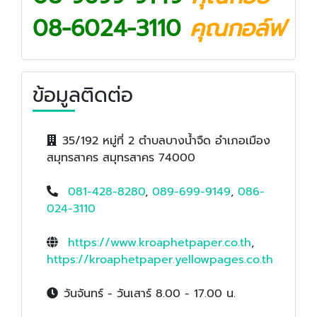
08-6024-3110​
คุณกอล์ฟ
ข้อมูลติดต่อ
35/192 หมู่ที่ 2 ตำบลบางน้ำจืด อำเภอเมือง
สมุทรสาคร สมุทรสาคร 74000
081-428-8280
,
089-699-9149
,
086-
024-3110
https://www.kroaphetpaper.co.th
,
https://kroaphetpaper.yellowpages.co.th
วันจันทร์ - วันเสาร์ 8.00 - 17.00 น.